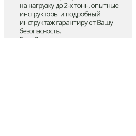
Все права защищены
Политика
конфиденциальности
Иконки от Tilda
Publishing