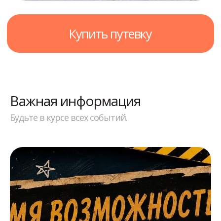
Важная информация
Будьте в курсе всех событий.