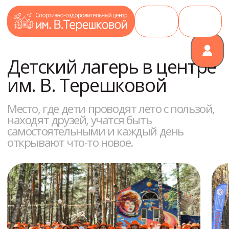
Детский лагерь в центре
им. В. Терешковой
Место, где дети проводят лето с пользой,
находят друзей, учатся быть
самостоятельными и каждый день
открывают что-то новое.